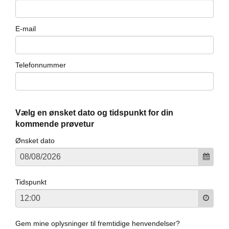
ler
E-mail
Telefonnummer
Vælg en ønsket dato og tidspunkt for din
kommende prøvetur
Ønsket dato
Tidspunkt
Gem mine oplysninger til fremtidige henvendelser?