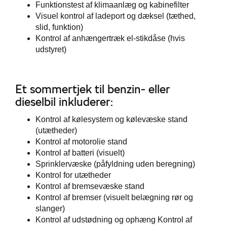
Funktionstest af klimaanlæg og kabinefilter
Visuel kontrol af ladeport og dæksel (tæthed,
slid, funktion)
Kontrol af anhængertræk el-stikdåse (hvis
udstyret)
Et sommertjek til benzin- eller
dieselbil inkluderer:
Kontrol af kølesystem og kølevæske stand
(utætheder)
Kontrol af motorolie stand
Kontrol af batteri (visuelt)
Sprinklervæske (påfyldning uden beregning)
Kontrol for utætheder
Kontrol af bremsevæske stand
Kontrol af bremser (visuelt belægning rør og
slanger)
Kontrol af udstødning og ophæng Kontrol af